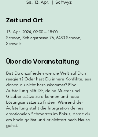
Sa., 13. Apr.
  |  
Schwyz
Zeit und Ort
13. Apr. 2024, 09:00 – 18:00
Schwyz, Schlagstrasse 76, 6430 Schwyz,
Schweiz
Über die Veranstaltung
Bist Du unzufrieden wie die Welt auf Dich
reagiert? Oder hast Du innere Konflikte, aus
denen du nicht herauskommst? Eine
Aufstellung hilft Dir, deine Muster und
Glaubenssätze zu erkennen und neue
Lösungsansätze zu finden. Während der
Aufstellung steht die Integration deines
emotionalen Schmerzes im Fokus, damit du
am Ende gelöst und erleichtert nach Hause
gehst.