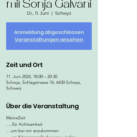
mit Sonja Galvani
Di., 11. Juni
  |  
Schwyz
Anmeldung abgeschlossen
Veranstaltungen ansehen
Zeit und Ort
11. Juni 2024, 18:00 – 20:30
Schwyz, Schlagstrasse 76, 6430 Schwyz,
Schweiz
Über die Veranstaltung
MeineZeit
.....für Achtsamkeit
....um bei mir anzukommen