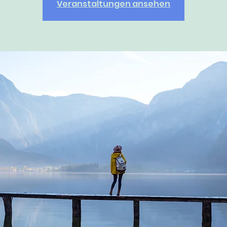
Veranstaltungen ansehen