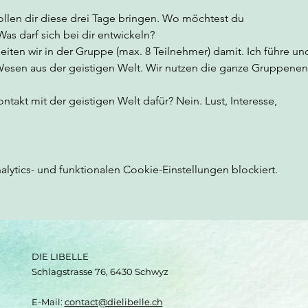
ollen dir diese drei Tage bringen. Wo möchtest du
 darf sich bei dir entwickeln?
eiten wir in der Gruppe (max. 8 Teilnehmer) damit. Ich führe un
esen aus der geistigen Welt. Wir nutzen die ganze Gruppenen
ntakt mit der geistigen Welt dafür? Nein. Lust, Interesse,
ytics- und funktionalen Cookie-Einstellungen blockiert.
DIE LIBELLE
Schlagstrasse 76, 6430 Schwyz
E-Mail:
contact@dielibelle.ch