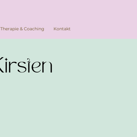
Therapie & Coaching
Kontakt
irsten