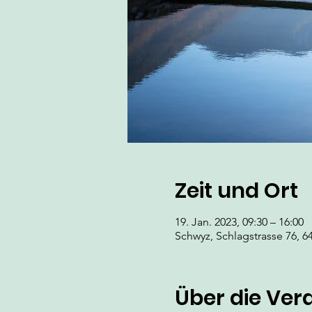
Zeit und Ort
19. Jan. 2023, 09:30 – 16:00
Schwyz, Schlagstrasse 76, 6
Über die Ver